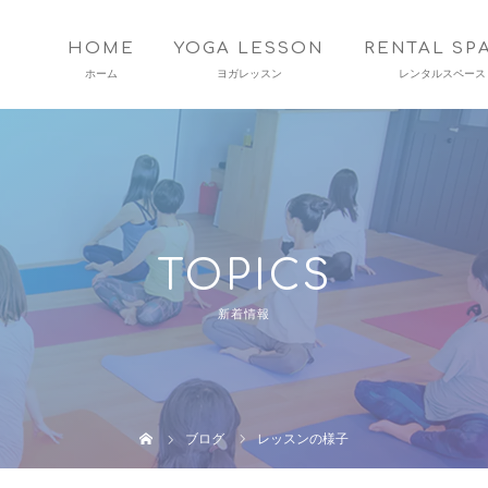
HOME
YOGA LESSON
RENTAL SP
TOPICS
新着情報
ブログ
レッスンの様子