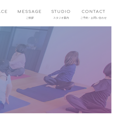
ACE
MESSAGE
STUDIO
CONTACT