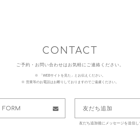
CONTACT
ご予約・お問い合わせはお気軽にご連絡ください。
「WEBサイトを見た」とお伝えください。
営業等のお電話はお断りしておりますのでご遠慮ください。
L FORM
友だち追加
友だち追加後にメッセージを送信し