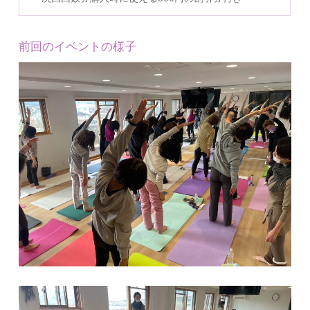
前回のイベントの様子