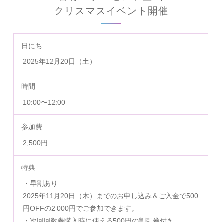
クリスマスイベント開催
日にち
2025年12月20日（土）
時間
10:00〜12:00
参加費
2,500円
特典
・早割あり
2025年11月20日（木）までのお申し込み＆ご入金で500
円OFFの2,000円でご参加できます。
・次回回数券購入時に使える500円の割引券付き