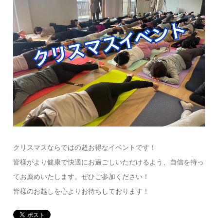
クリスマスならではの超お得なイベントです！
皆様がより健康で快適にお過ごしいただけるよう、自信を持っ
てお薦めいたします。ぜひご参加ください！
皆様のお越しを心よりお待ちしております！