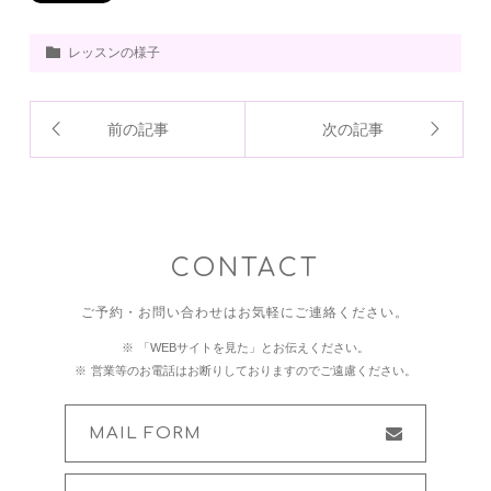
レッスンの様子
前の記事
次の記事
CONTACT
ご予約・お問い合わせはお気軽にご連絡ください。
「WEBサイトを見た」とお伝えください。
営業等のお電話はお断りしておりますのでご遠慮ください。
MAIL FORM