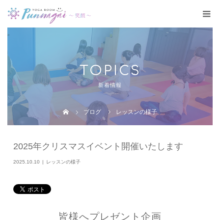
TOPICS
新着情報
ブログ
レッスンの様子
2025年クリスマスイベント開催いたします
2025.10.10
レッスンの様子
皆様へプレゼント企画