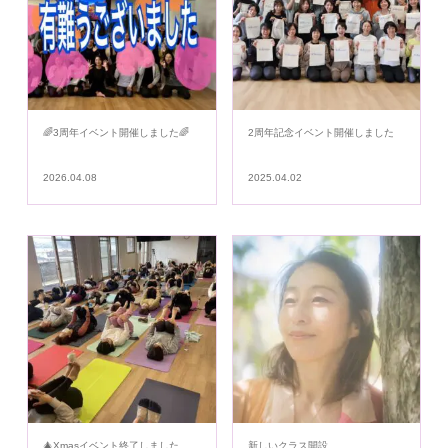
🌈3周年イベント開催しました🌈
2周年記念イベント開催しました
2026.04.08
2025.04.02
🎄Xmasイベント終了しました
新しいクラス開設