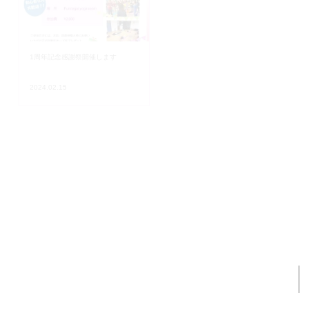
1周年記念感謝祭開催します
３月から新クラス増えます！
2024.02.15
2024.02.04
クリスマスイベント終了しました
🎄クリスマスイベント開催🎄
💖
2024.02.02
2023.12.03