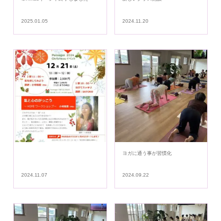
2025.01.05
2024.11.20
ヨガに通う事が習慣化
2024.11.07
2024.09.22