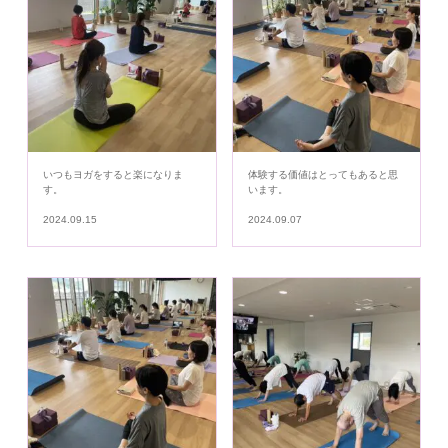
いつもヨガをすると楽になりま
体験する価値はとってもあると思
す。
います。
2024.09.15
2024.09.07