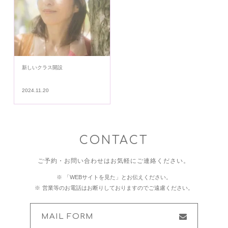
新しいクラス開設
2024.11.20
CONTACT
ご予約・お問い合わせはお気軽にご連絡ください。
「WEBサイトを見た」とお伝えください。
営業等のお電話はお断りしておりますのでご遠慮ください。
MAIL FORM