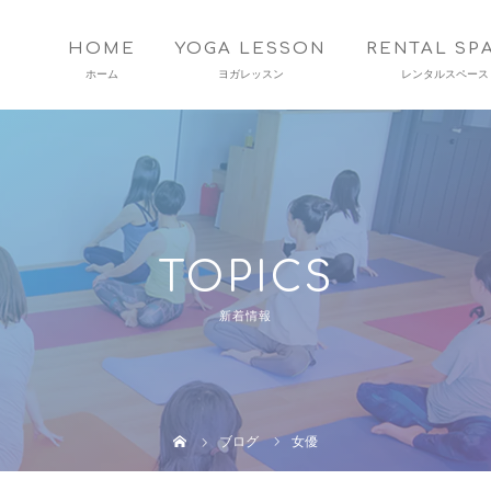
HOME
YOGA LESSON
RENTAL SP
TOPICS
新着情報
ブログ
女優