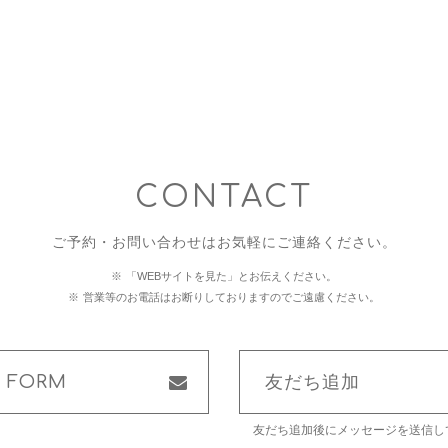
CONTACT
ご予約・お問い合わせはお気軽にご連絡ください。
「WEBサイトを見た」とお伝えください。
営業等のお電話はお断りしておりますのでご遠慮ください。
L FORM
友だち追加
友だち追加後にメッセージを送信し