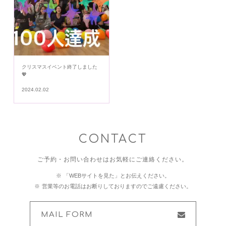
クリスマスイベント終了しました
💖
2024.02.02
CONTACT
ご予約・お問い合わせはお気軽にご連絡ください。
「WEBサイトを見た」とお伝えください。
営業等のお電話はお断りしておりますのでご遠慮ください。
MAIL FORM