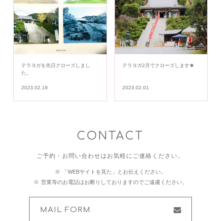
テラヨガを先日クローズしまし
テラヨガ2月でクローズします🍀
た。
2023.02.19
2023.02.01
CONTACT
ご予約・お問い合わせはお気軽にご連絡ください。
「WEBサイトを見た」とお伝えください。
営業等のお電話はお断りしておりますのでご遠慮ください。
MAIL FORM