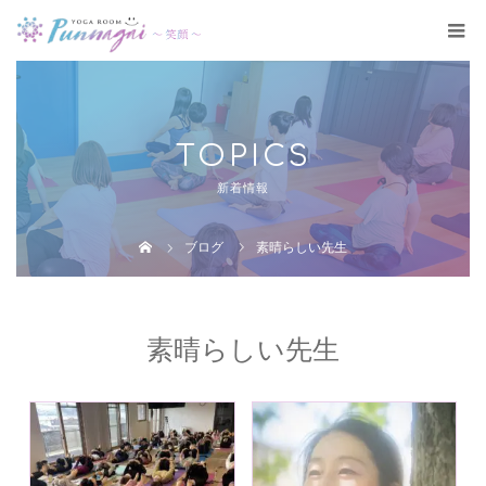
TOPICS
新着情報
ブログ
素晴らしい先生
素晴らしい先生