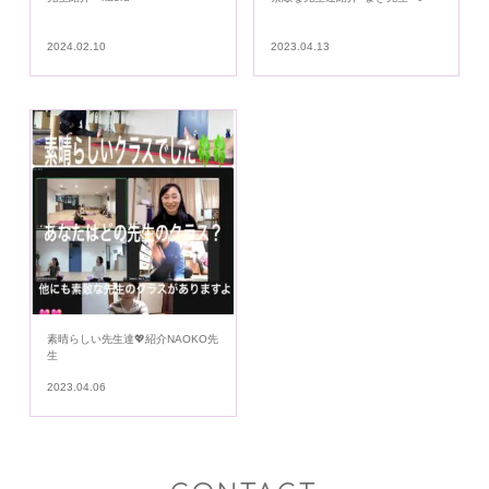
2024.02.10
2023.04.13
素晴らしい先生達💖紹介NAOKO先
生
2023.04.06